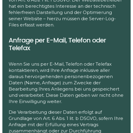
hat ein berechtigtes Interesse an der technisch
fehlerfreien Darstellung und der Optimierung
seiner Website – hierzu müssen die Server-Log-
Files erfasst werden.
Anfrage per E-Mail, Telefon oder
Telefax
Wenn Sie uns per E-Mail, Telefon oder Telefax
kontaktieren, wird Ihre Anfrage inklusive aller
daraus hervorgehenden personenbezogenen
Daten (Name, Anfrage) zum Zwecke der
Bearbeitung Ihres Anliegens bei uns gespeichert
und verarbeitet. Diese Daten geben wir nicht ohne
Ihre Einwilligung weiter.
Die Verarbeitung dieser Daten erfolgt auf
Grundlage von Art. 6 Abs. 1 lit. b DSGVO, sofern Ihre
Anfrage mit der Erfüllung eines Vertrags
zusammenhängt oder zur Durchführung