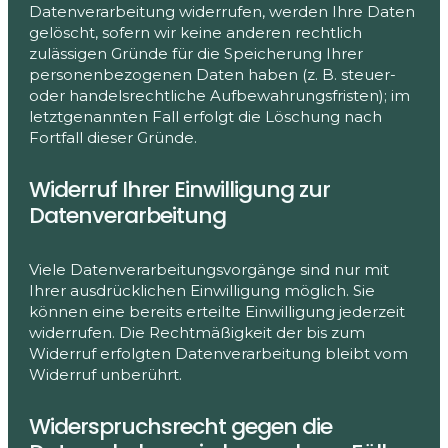
Datenverarbeitung widerrufen, werden Ihre Daten
gelöscht, sofern wir keine anderen rechtlich
zulässigen Gründe für die Speicherung Ihrer
personenbezogenen Daten haben (z. B. steuer-
oder handelsrechtliche Aufbewahrungsfristen); im
letztgenannten Fall erfolgt die Löschung nach
Fortfall dieser Gründe.
Widerruf Ihrer Einwilligung zur
Datenverarbeitung
Viele Datenverarbeitungsvorgänge sind nur mit
Ihrer ausdrücklichen Einwilligung möglich. Sie
können eine bereits erteilte Einwilligung jederzeit
widerrufen. Die Rechtmäßigkeit der bis zum
Widerruf erfolgten Datenverarbeitung bleibt vom
Widerruf unberührt.
Widerspruchsrecht gegen die