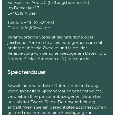
Services For You UG (haftungsbeschränkt)
Im Dahlacker 17
D-46519 Alpen
Telefon: +49 162 3244931
E-Mail: info@3cs4u.de
Verantwortliche Stelle ist die natürliche oder
juristische Person, die allein oder gemeinsam mit
anderen über die Zwecke und Mittel der
Verarbeitung von personenbezogenen Daten (z. B.
Namen, E-Mail-Adressen o. Ä.) entscheidet.
Speicherdauer
Soweit innerhalb dieser Datenschutzerklärung
keine speziellere Speicherdauer genannt wurde,
verbleiben Ihre personenbezogenen Daten bei
uns, bis der Zweck für die Datenverarbeitung
entfällt. Wenn Sie ein berechtigtes Löschersuchen
geltend machen oder eine Einwilligung zur