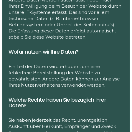
Ihrer Einwilligung beim Besuch der Website durch
unsere IT-Systeme erfasst. Das sind vor allem
technische Daten (z. B. Internetbrowser,
Betriebssystem oder Uhrzeit des Seitenaufrufs).
Die Erfassung dieser Daten erfolgt automatisch,
sobald Sie diese Website betreten.
Wofür nutzen wir Ihre Daten?
Ein Teil der Daten wird erhoben, um eine
fehlerfreie Bereitstellung der Website zu
gewährleisten. Andere Daten können zur Analyse
Ihres Nutzerverhaltens verwendet werden.
Welche Rechte haben Sie bezüglich Ihrer
Daten?
Sie haben jederzeit das Recht, unentgeltlich
Auskunft über Herkunft, Empfänger und Zweck