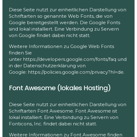
Diese Seite nutzt zur einheitlichen Darstellung von
Schriftarten so genannte Web Fonts, die von
Google bereitgestellt werden. Die Google Fonts
sind lokal installiert. Eine Verbindung zu Servern
von Google findet dabei nicht statt.
Weitere Informationen zu Google Web Fonts
finden Sie
unter
https://developers.google.com/fonts/faq
und
in der Datenschutzerklärung von
Google:
https://policies.google.com/privacy?hl=de
.
Font Awesome (lokales Hosting)
Diese Seite nutzt zur einheitlichen Darstellung von
Schriftarten Font Awesome. Font Awesome ist
lokal installiert. Eine Verbindung zu Servern von
Fonticons, Inc. findet dabei nicht statt.
Weitere Informationen zu Font Awesome finden