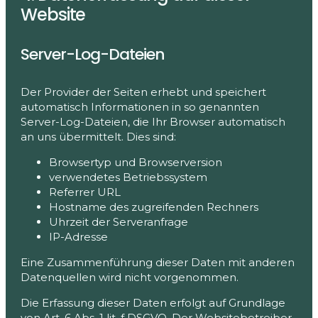
Website
Server-Log-Dateien
Der Provider der Seiten erhebt und speichert
automatisch Informationen in so genannten
Server-Log-Dateien, die Ihr Browser automatisch
an uns übermittelt. Dies sind:
Browsertyp und Browserversion
verwendetes Betriebssystem
Referrer URL
Hostname des zugreifenden Rechners
Uhrzeit der Serveranfrage
IP-Adresse
Eine Zusammenführung dieser Daten mit anderen
Datenquellen wird nicht vorgenommen.
Die Erfassung dieser Daten erfolgt auf Grundlage
von Art. 6 Abs. 1 lit. f DSGVO. Der Websitebetreiber