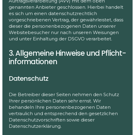
Auftragsverarbeitung (AVV) mit dem oben
genannten Anbieter geschlossen. Hierbei handelt
es sich um einen datenschutzrechtlich
vorgeschriebenen Vertrag, der gewährleistet, dass
dieser die personenbezogenen Daten unserer
Websitebesucher nur nach unseren Weisungen
und unter Einhaltung der DSGVO verarbeitet.
3. Allgemeine Hinweise und Pflicht­
informationen
Datenschutz
Die Betreiber dieser Seiten nehmen den Schutz
Ihrer persönlichen Daten sehr ernst. Wir
behandeln Ihre personenbezogenen Daten
vertraulich und entsprechend den gesetzlichen
Datenschutzvorschriften sowie dieser
Datenschutzerklärung.