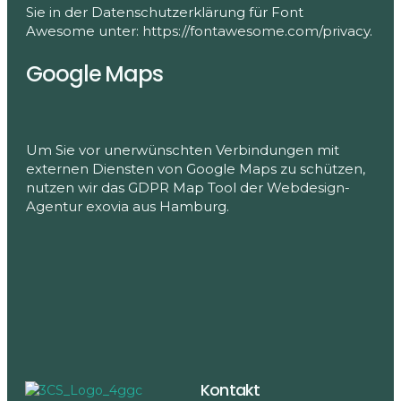
Sie in der Datenschutzerklärung für Font
Awesome unter:
https://fontawesome.com/privacy
.
Google Maps
Um Sie vor unerwünschten Verbindungen mit
externen Diensten von Google Maps zu schützen,
nutzen wir das GDPR Map Tool der
Webdesign-
Agentur exovia
aus Hamburg.
Kontakt