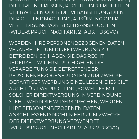
DIE IHRE INTERESSEN, RECHTE UND FREIHEITEN
ÜBERWIEGEN ODER DIE VERARBEITUNG DIENT
DER GELTENDMACHUNG, AUSÜBUNG ODER
VERTEIDIGUNG VON RECHTSANSPRÜCHEN
(WIDERSPRUCH NACH ART. 21 ABS. 1 DSGVO).
WERDEN IHRE PERSONENBEZOGENEN DATEN
VERARBEITET, UM DIREKTWERBUNG ZU
BETREIBEN, SO HABEN SIE DAS RECHT,
JEDERZEIT WIDERSPRUCH GEGEN DIE
VERARBEITUNG SIE BETREFFENDER
PERSONENBEZOGENER DATEN ZUM ZWECKE
DERARTIGER WERBUNG EINZULEGEN; DIES GILT
AUCH FÜR DAS PROFILING, SOWEIT ES MIT
SOLCHER DIREKTWERBUNG IN VERBINDUNG
STEHT. WENN SIE WIDERSPRECHEN, WERDEN
IHRE PERSONENBEZOGENEN DATEN
ANSCHLIESSEND NICHT MEHR ZUM ZWECKE
DER DIREKTWERBUNG VERWENDET
(WIDERSPRUCH NACH ART. 21 ABS. 2 DSGVO).