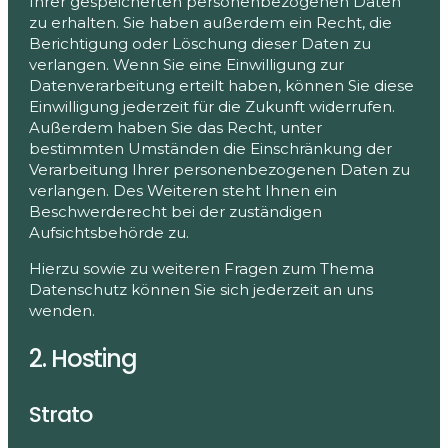
Ihrer gespeicherten personenbezogenen Daten
zu erhalten. Sie haben außerdem ein Recht, die
Berichtigung oder Löschung dieser Daten zu
verlangen. Wenn Sie eine Einwilligung zur
Datenverarbeitung erteilt haben, können Sie diese
Einwilligung jederzeit für die Zukunft widerrufen.
Außerdem haben Sie das Recht, unter
bestimmten Umständen die Einschränkung der
Verarbeitung Ihrer personenbezogenen Daten zu
verlangen. Des Weiteren steht Ihnen ein
Beschwerderecht bei der zuständigen
Aufsichtsbehörde zu.
Hierzu sowie zu weiteren Fragen zum Thema
Datenschutz können Sie sich jederzeit an uns
wenden.
2. Hosting
Strato