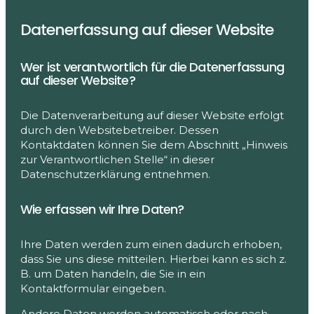
Datenerfassung auf dieser Website
Wer ist verantwortlich für die Datenerfassung
auf dieser Website?
Die Datenverarbeitung auf dieser Website erfolgt
durch den Websitebetreiber. Dessen
Kontaktdaten können Sie dem Abschnitt „Hinweis
zur Verantwortlichen Stelle“ in dieser
Datenschutzerklärung entnehmen.
Wie erfassen wir Ihre Daten?
Ihre Daten werden zum einen dadurch erhoben,
dass Sie uns diese mitteilen. Hierbei kann es sich z.
B. um Daten handeln, die Sie in ein
Kontaktformular eingeben.
Andere Daten werden automatisch oder nach