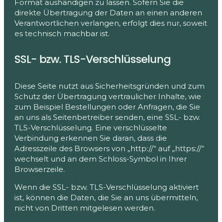
Format aushändigen zu lassen. Sofern Sie die
direkte Übertragung der Daten an einen anderen
Verantwortlichen verlangen, erfolgt dies nur, soweit
es technisch machbar ist.
SSL- bzw. TLS-Verschlüsselung
Diese Seite nutzt aus Sicherheitsgründen und zum
Schutz der Übertragung vertraulicher Inhalte, wie
zum Beispiel Bestellungen oder Anfragen, die Sie
an uns als Seitenbetreiber senden, eine SSL- bzw.
TLS-Verschlüsselung. Eine verschlüsselte
Verbindung erkennen Sie daran, dass die
Adresszeile des Browsers von „http://“ auf „https://“
wechselt und an dem Schloss-Symbol in Ihrer
Browserzeile.
Wenn die SSL- bzw. TLS-Verschlüsselung aktiviert
ist, können die Daten, die Sie an uns übermitteln,
nicht von Dritten mitgelesen werden.