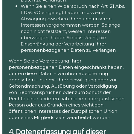
Wenn Sie einen Widerspruch nach Art. 21 Abs.
1 DSGVO eingelegt haben, muss eine
Abwägung zwischen Ihren und unseren
Interessen vorgenommen werden. Solange
noch nicht feststeht, wessen Interessen
überwiegen, haben Sie das Recht, die
Einschränkung der Verarbeitung Ihrer
personenbezogenen Daten zu verlangen.
Wenn Sie die Verarbeitung Ihrer
personenbezogenen Daten eingeschränkt haben,
dürfen diese Daten – von ihrer Speicherung
abgesehen – nur mit Ihrer Einwilligung oder zur
Geltendmachung, Ausübung oder Verteidigung
von Rechtsansprüchen oder zum Schutz der
Rechte einer anderen natürlichen oder juristischen
Person oder aus Gründen eines wichtigen
öffentlichen Interesses der Europäischen Union
oder eines Mitgliedstaats verarbeitet werden.
4. Datenerfassung auf dieser