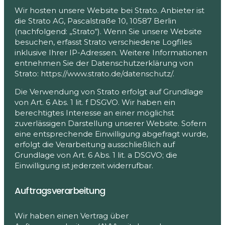
Wir hosten unsere Website bei Strato. Anbieter ist
die Strato AG, Pascalstraße 10, 10587 Berlin
(nachfolgend: „Strato“). Wenn Sie unsere Website
besuchen, erfasst Strato verschiedene Logfiles
inklusive Ihrer IP-Adressen. Weitere Informationen
entnehmen Sie der Datenschutzerklärung von
Strato:
https://www.strato.de/datenschutz/
.
Die Verwendung von Strato erfolgt auf Grundlage
von Art. 6 Abs. 1 lit. f DSGVO. Wir haben ein
berechtigtes Interesse an einer möglichst
zuverlässigen Darstellung unserer Website. Sofern
eine entsprechende Einwilligung abgefragt wurde,
erfolgt die Verarbeitung ausschließlich auf
Grundlage von Art. 6 Abs. 1 lit. a DSGVO; die
Einwilligung ist jederzeit widerrufbar.
Auftragsverarbeitung
Wir haben einen Vertrag über