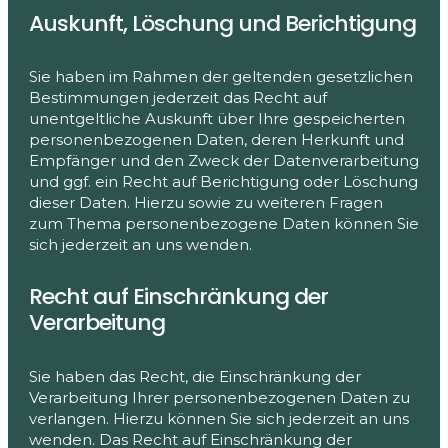
Auskunft, Löschung und Berichtigung
Sie haben im Rahmen der geltenden gesetzlichen
Bestimmungen jederzeit das Recht auf
unentgeltliche Auskunft über Ihre gespeicherten
personenbezogenen Daten, deren Herkunft und
Empfänger und den Zweck der Datenverarbeitung
und ggf. ein Recht auf Berichtigung oder Löschung
dieser Daten. Hierzu sowie zu weiteren Fragen
zum Thema personenbezogene Daten können Sie
sich jederzeit an uns wenden.
Recht auf Einschränkung der
Verarbeitung
Sie haben das Recht, die Einschränkung der
Verarbeitung Ihrer personenbezogenen Daten zu
verlangen. Hierzu können Sie sich jederzeit an uns
wenden. Das Recht auf Einschränkung der