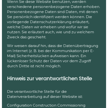
Wenn Sie diese Website benutzen, werden
verschiedene personenbezogene Daten erhoben.
Personenbezogene Daten sind Daten, mit denen
Sie persönlich identifiziert werden können. Die
vorliegende Datenschutzerklärung erläutert,
welche Daten wir erheben und wofür wir sie
nutzen. Sie erläutert auch, wie und zu welchem
Zweck das geschieht.
Wir weisen darauf hin, dass die Datenübertragung
im Internet (z. B. bei der Kommunikation per E-
Mail) Sicherheitslücken aufweisen kann. Ein
lückenloser Schutz der Daten vor dem Zugriff
durch Dritte ist nicht möglich.
Hinweis zur verantwortlichen Stelle
Die verantwortliche Stelle für die
Datenverarbeitung auf dieser Website ist:
Configuration Construction Commissioning