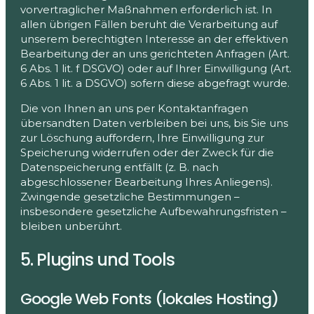
vorvertraglicher Maßnahmen erforderlich ist. In
allen übrigen Fällen beruht die Verarbeitung auf
unserem berechtigten Interesse an der effektiven
Bearbeitung der an uns gerichteten Anfragen (Art.
6 Abs. 1 lit. f DSGVO) oder auf Ihrer Einwilligung (Art.
6 Abs. 1 lit. a DSGVO) sofern diese abgefragt wurde.
Die von Ihnen an uns per Kontaktanfragen
übersandten Daten verbleiben bei uns, bis Sie uns
zur Löschung auffordern, Ihre Einwilligung zur
Speicherung widerrufen oder der Zweck für die
Datenspeicherung entfällt (z. B. nach
abgeschlossener Bearbeitung Ihres Anliegens).
Zwingende gesetzliche Bestimmungen –
insbesondere gesetzliche Aufbewahrungsfristen –
bleiben unberührt.
5. Plugins und Tools
Google Web Fonts (lokales Hosting)