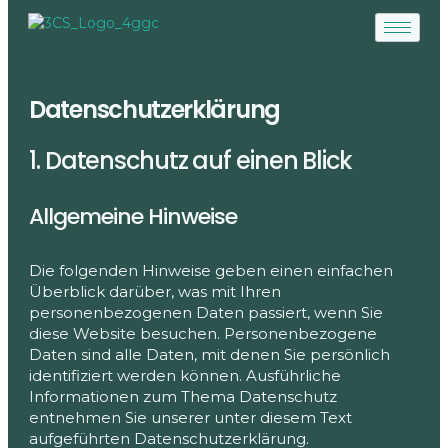
Datenschutzerklärung
1. Datenschutz auf einen Blick
Allgemeine Hinweise
Die folgenden Hinweise geben einen einfachen
Überblick darüber, was mit Ihren
personenbezogenen Daten passiert, wenn Sie
diese Website besuchen. Personenbezogene
Daten sind alle Daten, mit denen Sie persönlich
identifiziert werden können. Ausführliche
Informationen zum Thema Datenschutz
entnehmen Sie unserer unter diesem Text
aufgeführten Datenschutzerklärung.