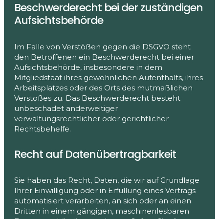
Beschwerde­recht bei der zuständigen
Aufsichts­behörde
Im Falle von Verstößen gegen die DSGVO steht
den Betroffenen ein Beschwerderecht bei einer
Aufsichtsbehörde, insbesondere in dem
Mitgliedstaat ihres gewöhnlichen Aufenthalts, ihres
Arbeitsplatzes oder des Orts des mutmaßlichen
Verstoßes zu. Das Beschwerderecht besteht
unbeschadet anderweitiger
verwaltungsrechtlicher oder gerichtlicher
Rechtsbehelfe.
Recht auf Daten­übertrag­barkeit
Sie haben das Recht, Daten, die wir auf Grundlage
Ihrer Einwilligung oder in Erfüllung eines Vertrags
automatisiert verarbeiten, an sich oder an einen
Dritten in einem gängigen, maschinenlesbaren