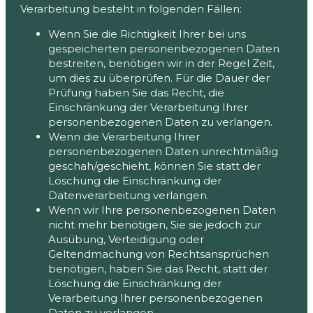
Verarbeitung besteht in folgenden Fällen:
Wenn Sie die Richtigkeit Ihrer bei uns
gespeicherten personenbezogenen Daten
bestreiten, benötigen wir in der Regel Zeit,
um dies zu überprüfen. Für die Dauer der
Prüfung haben Sie das Recht, die
Einschränkung der Verarbeitung Ihrer
personenbezogenen Daten zu verlangen.
Wenn die Verarbeitung Ihrer
personenbezogenen Daten unrechtmäßig
geschah/geschieht, können Sie statt der
Löschung die Einschränkung der
Datenverarbeitung verlangen.
Wenn wir Ihre personenbezogenen Daten
nicht mehr benötigen, Sie sie jedoch zur
Ausübung, Verteidigung oder
Geltendmachung von Rechtsansprüchen
benötigen, haben Sie das Recht, statt der
Löschung die Einschränkung der
Verarbeitung Ihrer personenbezogenen
Daten zu verlangen.